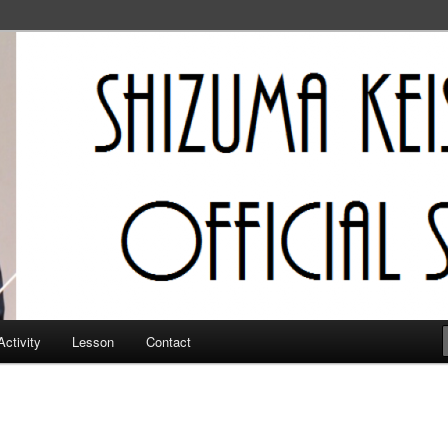
フィシャルサイト
Activity
Lesson
Contact