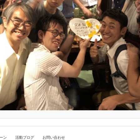
ーン 活動ブログ お問い合わせ