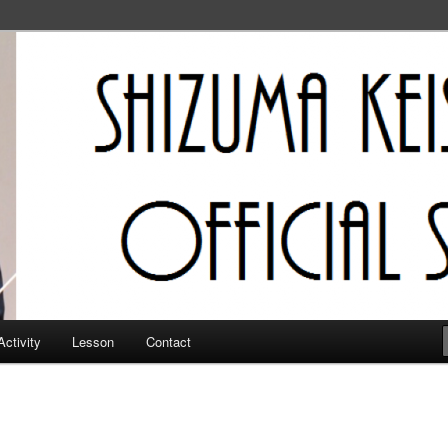
フィシャルサイト
Activity
Lesson
Contact