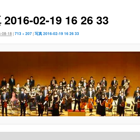
2016-02-19 16 26 33
-08-18
|
713 × 207
|
写真 2016-02-19 16 26 33