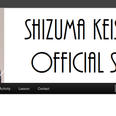
フィシャルサイト
Activity
Lesson
Contact