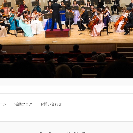
ーン 活動ブログ お問い合わせ