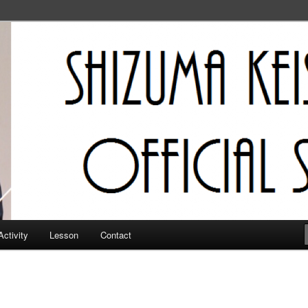
フィシャルサイト
Activity
Lesson
Contact