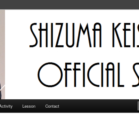
フィシャルサイト
Activity
Lesson
Contact