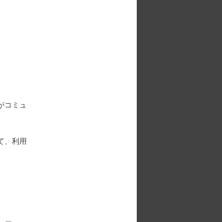
がコミュ
て、利用