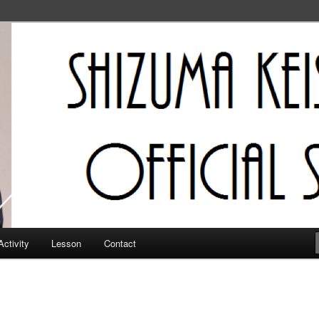
フィシャルサイト
Activity
Lesson
Contact