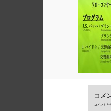
コメ
コメントを